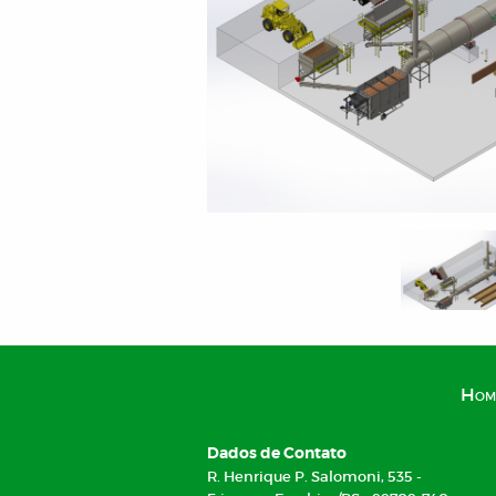
Hom
Dados de Contato
R. Henrique P. Salomoni, 535 -