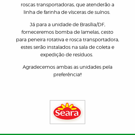
roscas transportadoras, que atenderão a
linha de farinha de vísceras de suínos.
Já para a unidade de Brasília/DF,
forneceremos bomba de lamelas, cesto
para peneira rotativa e rosca transportadora,
estes serão instalados na sala de coleta e
expedição de resíduos.
Agradecemos ambas as unidades pela
preferência!!