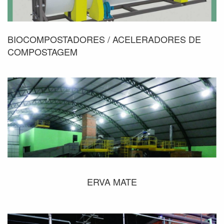
BIOCOMPOSTADORES / ACELERADORES DE
COMPOSTAGEM
ERVA MATE