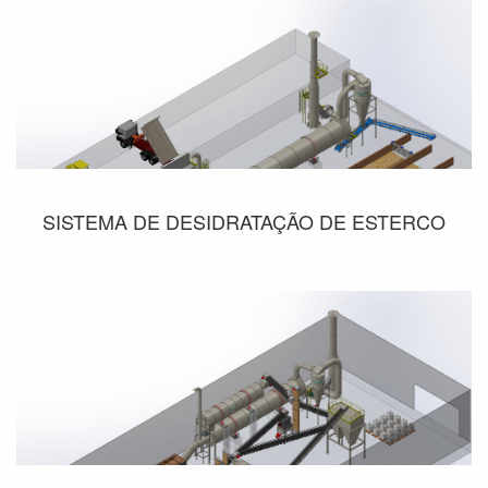
SISTEMA DE DESIDRATAÇÃO DE ESTERCO