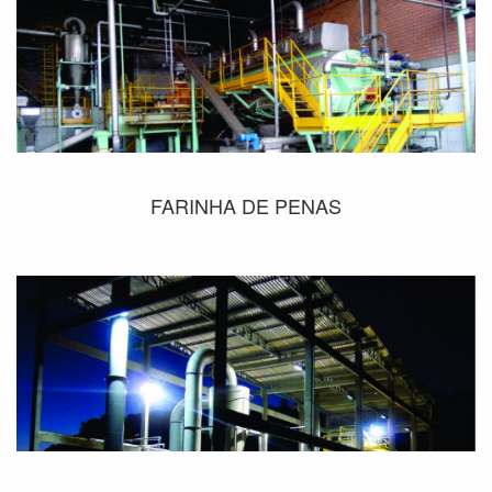
FARINHA DE PENAS