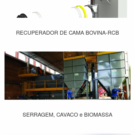
RECUPERADOR DE CAMA BOVINA-RCB
SERRAGEM, CAVACO e BIOMASSA