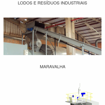
LODOS E RESÍDUOS INDUSTRIAIS
MARAVALHA