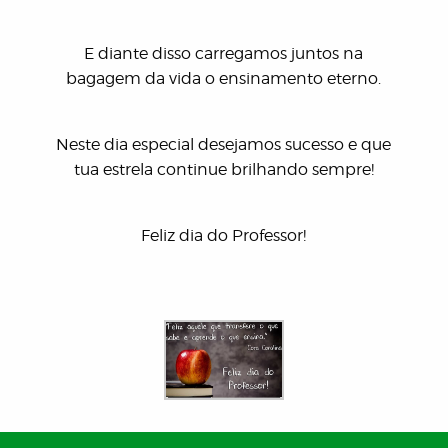
E diante disso carregamos juntos na
bagagem da vida o ensinamento eterno.
Neste dia especial desejamos sucesso e que
tua estrela continue brilhando sempre!
Feliz dia do Professor!