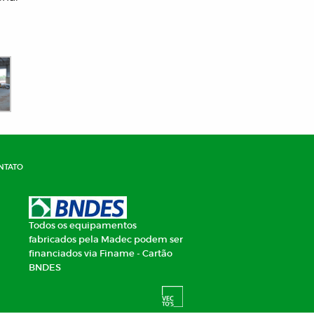
ntato
Todos os equipamentos
fabricados pela Madec podem ser
financiados via Finame - Cartão
BNDES