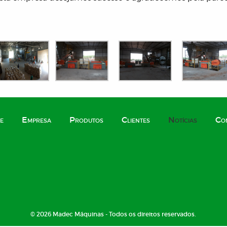
e
Empresa
Produtos
Clientes
Notícias
Co
© 2026 Madec Máquinas - Todos os direitos reservados.