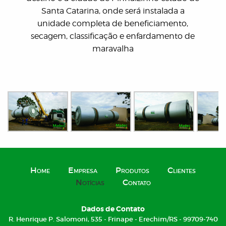
Santa Catarina, onde será instalada a
unidade completa de beneficiamento,
secagem, classificação e enfardamento de
maravalha
Home
Empresa
Produtos
Clientes
Notícias
Contato
Dados de Contato
R. Henrique P. Salomoni, 535 - Frinape - Erechim/RS - 99709-740