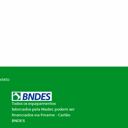
ntato
Todos os equipamentos
fabricados pela Madec podem ser
financiados via Finame - Cartão
BNDES