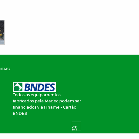
ntato
Todos os equipamentos
fabricados pela Madec podem ser
financiados via Finame - Cartão
BNDES