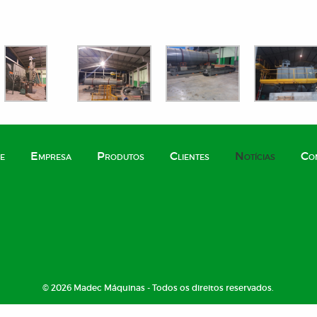
e
Empresa
Produtos
Clientes
Notícias
Co
© 2026 Madec Máquinas - Todos os direitos reservados.