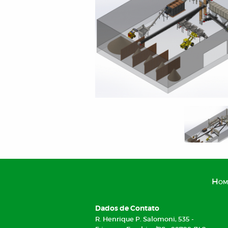
Hom
Dados de Contato
R. Henrique P. Salomoni, 535 -